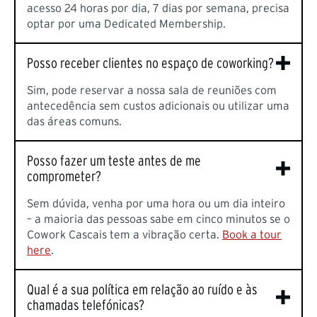
acesso 24 horas por dia, 7 dias por semana, precisa
optar por uma Dedicated Membership.
Posso receber clientes no espaço de coworking?
Sim, pode reservar a nossa sala de reuniões com
antecedência sem custos adicionais ou utilizar uma
das áreas comuns.
Posso fazer um teste antes de me
comprometer?
Sem dúvida, venha por uma hora ou um dia inteiro
– a maioria das pessoas sabe em cinco minutos se o
Cowork Cascais tem a vibração certa.
Book a tour
here
.
Qual é a sua política em relação ao ruído e às
chamadas telefónicas?