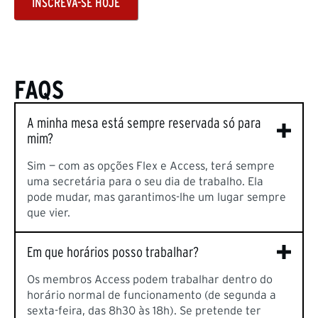
INSCREVA-SE HOJE
FAQS
A minha mesa está sempre reservada só para
mim?
Sim — com as opções Flex e Access, terá sempre
uma secretária para o seu dia de trabalho. Ela
pode mudar, mas garantimos-lhe um lugar sempre
que vier.
Em que horários posso trabalhar?
Os membros Access podem trabalhar dentro do
horário normal de funcionamento (de segunda a
sexta-feira, das 8h30 às 18h). Se pretende ter