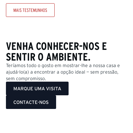
MAIS TESTEMUNHOS
VENHA CONHECER-NOS E
SENTIR O AMBIENTE.
Teríamos todo o gosto em mostrar-lhe a nossa casa e
ajudá-lo(a) a encontrar a opção ideal — sem pressão,
sem compromisso.
MARQUE UMA VISITA
CONTACTE-NOS