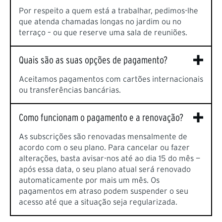
Por respeito a quem está a trabalhar, pedimos-lhe
que atenda chamadas longas no jardim ou no
terraço – ou que reserve uma sala de reuniões.
Quais são as suas opções de pagamento?
Aceitamos pagamentos com cartões internacionais
ou transferências bancárias.
Como funcionam o pagamento e a renovação?
As subscrições são renovadas mensalmente de
acordo com o seu plano. Para cancelar ou fazer
alterações, basta avisar-nos até ao dia 15 do mês —
após essa data, o seu plano atual será renovado
automaticamente por mais um mês. Os
pagamentos em atraso podem suspender o seu
acesso até que a situação seja regularizada.