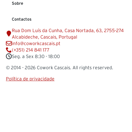
Sobre
Contactos
Rua Dom Luís da Cunha, Casa Nortada, 63, 2755-274
Alcabideche, Cascais, Portugal
info@coworkcascais.pt
(+351) 214 841 177
Seg. a Sex 8:30 - 18:00
© 2014 - 2026 Cowork Cascais. All rights reserved.
Política de privacidade