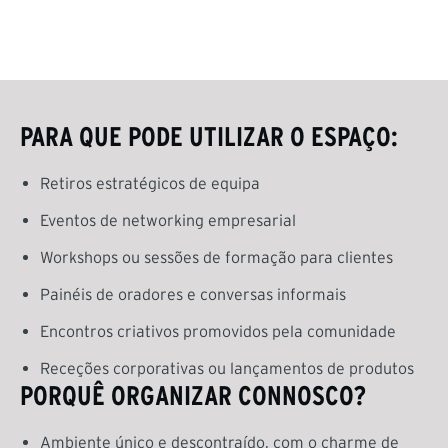
PARA QUE PODE UTILIZAR O ESPAÇO:
Retiros estratégicos de equipa
Eventos de networking empresarial
Workshops ou sessões de formação para clientes
Painéis de oradores e conversas informais
Encontros criativos promovidos pela comunidade
Receções corporativas ou lançamentos de produtos
PORQUÊ ORGANIZAR CONNOSCO?
Ambiente único e descontraído, com o charme de