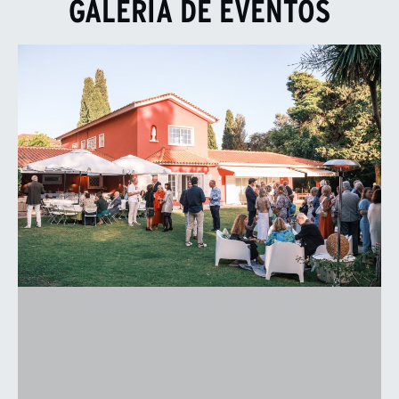
GALERIA DE EVENTOS