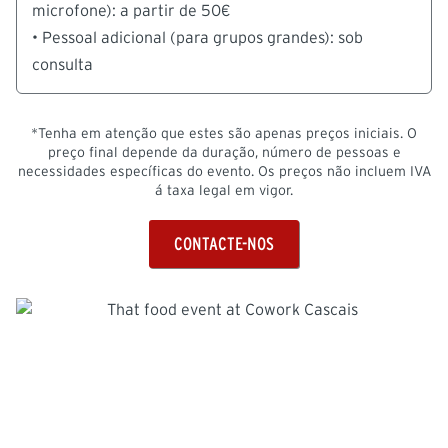
microfone): a partir de 50€
• Pessoal adicional (para grupos grandes): sob
consulta
*Tenha em atenção que estes são apenas preços iniciais. O
preço final depende da duração, número de pessoas e
necessidades específicas do evento. Os preços não incluem IVA
á taxa legal em vigor.
CONTACTE-NOS