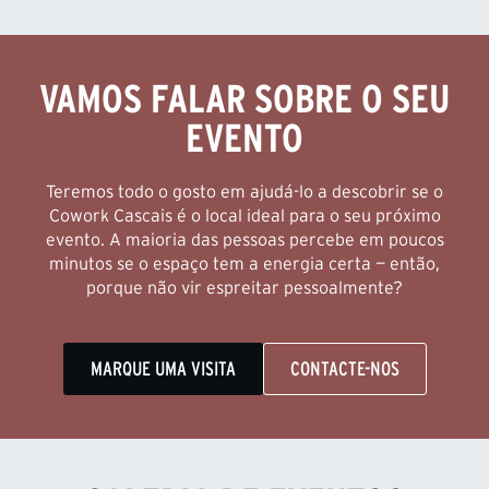
VAMOS FALAR SOBRE O SEU
EVENTO
Teremos todo o gosto em ajudá-lo a descobrir se o
Cowork Cascais é o local ideal para o seu próximo
evento. A maioria das pessoas percebe em poucos
minutos se o espaço tem a energia certa — então,
porque não vir espreitar pessoalmente?
MARQUE UMA VISITA
CONTACTE-NOS