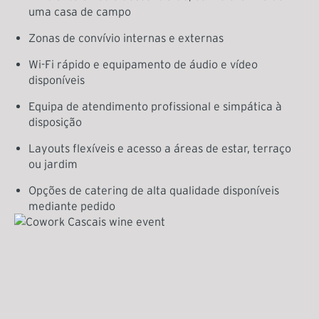
uma casa de campo
Zonas de convívio internas e externas
Wi-Fi rápido e equipamento de áudio e vídeo
disponíveis
Equipa de atendimento profissional e simpática à
disposição
Layouts flexíveis e acesso a áreas de estar, terraço
ou jardim
Opções de catering de alta qualidade disponíveis
mediante pedido