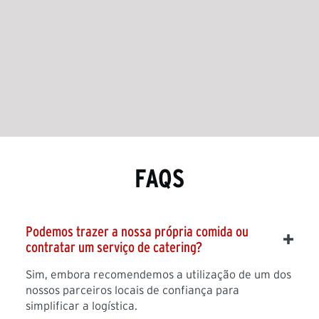
FAQS
Podemos trazer a nossa própria comida ou
contratar um serviço de catering?
Sim, embora recomendemos a utilização de um dos
nossos parceiros locais de confiança para
simplificar a logística.