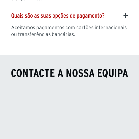
Quais são as suas opções de pagamento?
Aceitamos pagamentos com cartões internacionais
ou transferências bancárias.
CONTACTE A NOSSA EQUIPA