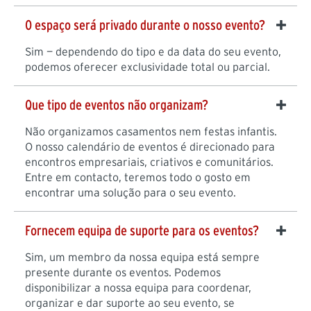
O espaço será privado durante o nosso evento?
Sim — dependendo do tipo e da data do seu evento,
podemos oferecer exclusividade total ou parcial.
Que tipo de eventos não organizam?
Não organizamos casamentos nem festas infantis.
O nosso calendário de eventos é direcionado para
encontros empresariais, criativos e comunitários.
Entre em contacto, teremos todo o gosto em
encontrar uma solução para o seu evento.
Fornecem equipa de suporte para os eventos?
Sim, um membro da nossa equipa está sempre
presente durante os eventos. Podemos
disponibilizar a nossa equipa para coordenar,
organizar e dar suporte ao seu evento, se