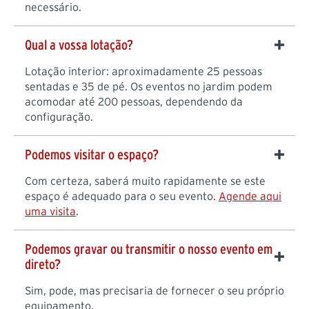
necessário.
Qual a vossa lotação?
Lotação interior: aproximadamente 25 pessoas
sentadas e 35 de pé. Os eventos no jardim podem
acomodar até 200 pessoas, dependendo da
configuração.
Podemos visitar o espaço?
Com certeza, saberá muito rapidamente se este
espaço é adequado para o seu evento.
Agende aqui
uma visita
.
Podemos gravar ou transmitir o nosso evento em
direto?
Sim, pode, mas precisaria de fornecer o seu próprio
equipamento.