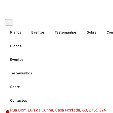
Planos
Eventos
Testemunhos
Sobre
Con
Planos
Eventos
Testemunhos
Sobre
Contactos
Rua Dom Luís da Cunha, Casa Nortada, 63, 2755-274