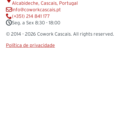
Alcabideche, Cascais, Portugal
info@coworkcascais.pt
(+351) 214 841 177
Seg. a Sex 8:30 - 18:00
© 2014 - 2026 Cowork Cascais. All rights reserved.
Política de privacidade