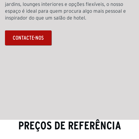
jardins, lounges interiores e opções flexíveis, o nosso
espaço é ideal para quem procura algo mais pessoal e
inspirador do que um salão de hotel.
CONTACTE-NOS
PREÇOS DE REFERÊNCIA