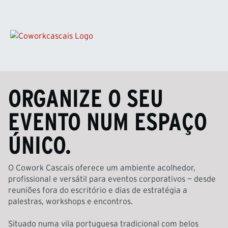
ORGANIZE O SEU
EVENTO NUM ESPAÇO
ÚNICO.
O Cowork Cascais oferece um ambiente acolhedor,
profissional e versátil para eventos corporativos — desde
reuniões fora do escritório e dias de estratégia a
palestras, workshops e encontros.
Situado numa vila portuguesa tradicional com belos